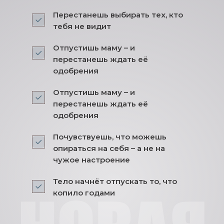
Перестанешь выбирать тех, кто
тебя не видит
Отпустишь маму – и
перестанешь ждать её
одобрения
Отпустишь маму – и
перестанешь ждать её
одобрения
Почувствуешь, что можешь
опираться на себя – а не на
чужое настроение
Тело начнёт отпускать то, что
копило годами