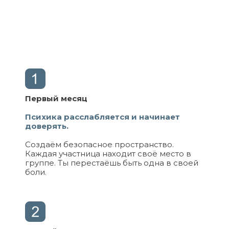
Первый месяц
Психика расслабляется и начинает
доверять.
Создаём безопасное пространство.
Каждая участница находит своё место в
группе. Ты перестаёшь быть одна в своей
боли.