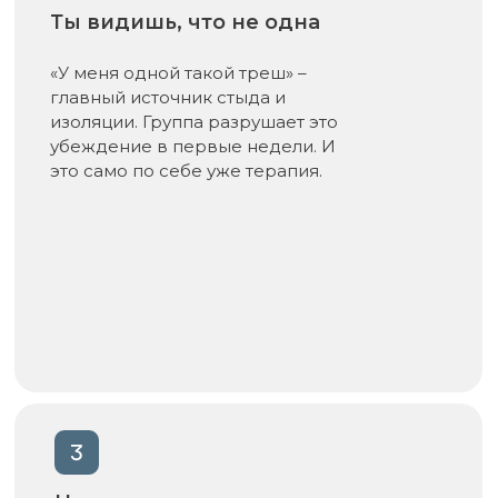
Ты видишь, что не одна
«У меня одной такой треш» –
главный источник стыда и
изоляции. Группа разрушает это
убеждение в первые недели. И
это само по себе уже терапия.