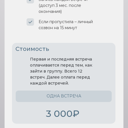
(доступ 3 мес. после
окончания)
Если пропустила – личный
созвон на 15 минут
Стоимость
Первая и последняя встреча
оплачивается перед тем, как
зайти в группу. Всего 12
встреч. Далее оплата перед
каждой встречей.
ОДНА ВСТРЕЧА
3 000₽