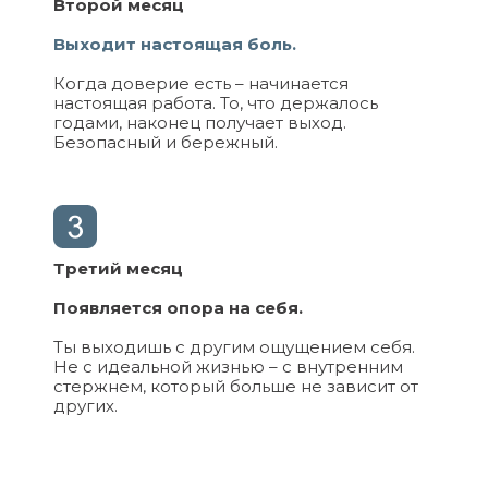
Второй месяц
Выходит настоящая боль.
Когда доверие есть – начинается
настоящая работа. То, что держалось
годами, наконец получает выход.
Безопасный и бережный.
Третий месяц
Появляется опора на себя.
Ты выходишь с другим ощущением себя.
Не с идеальной жизнью – с внутренним
стержнем, который больше не зависит от
других.