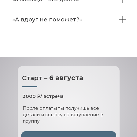
«А вдруг не поможет?»
Старт –
6 августа
3000 ₽/ встреча
После оплаты ты получишь все
детали и ссылку на вступление в
группу.