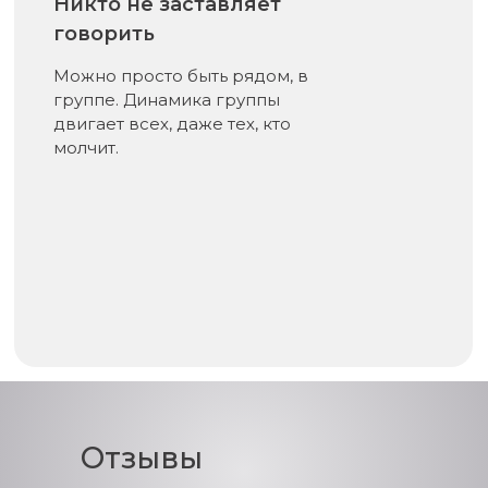
Никто не заставляет
говорить
Можно просто быть рядом, в
группе. Динамика группы
двигает всех, даже тех, кто
молчит.
Отзывы