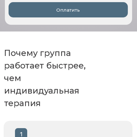
Оплатить
Почему группа
работает быстрее,
чем
индивидуальная
терапия