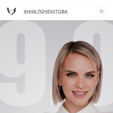
АННА ПОЧЕКУТОВА