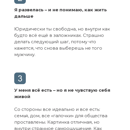
Я развелась – и не понимаю, как жить
дальше
Юридически ты свободна, но внутри как
будто всё ещё в заложниках. Страшно
делать следующий шаг, потому что
кажется, что снова выберешь не того
мужчину.
У меня всё есть – но я не чувствую себя
живой
Со стороны все идеально и все есть:
семья, дом, все «галочки» для общества
проставлены. Картинка отличная, но
внутри странное самоощущение. Как