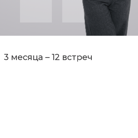
3 месяца – 12 встреч