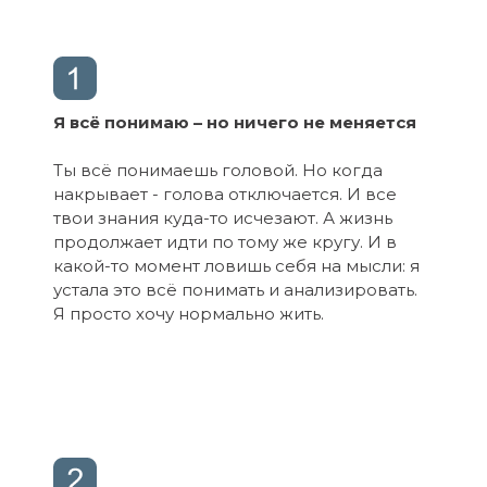
Я всё понимаю – но ничего не меняется
Ты всё понимаешь головой. Но когда
накрывает - голова отключается. И все
твои знания куда-то исчезают. А жизнь
продолжает идти по тому же кругу. И в
какой-то момент ловишь себя на мысли: я
устала это всё понимать и анализировать.
Я просто хочу нормально жить.