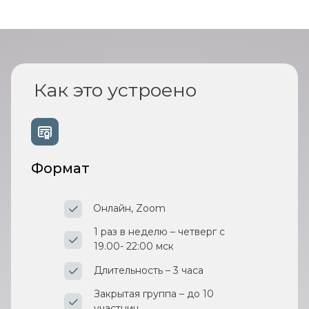
Как это устроено
Формат
Онлайн, Zoom
1 раз в неделю – четверг с
19.00- 22:00 мск
Длительность – 3 часа
Закрытая группа – до 10
участниц