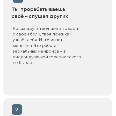
Ты прорабатываешь
своё – слушая других
Когда другая женщина говорит
о своей боли, твоя психика
узнаёт себя. И начинает
меняться. Это работа
зеркальных нейронов – в
индивидуальной терапии такого
не бывает.