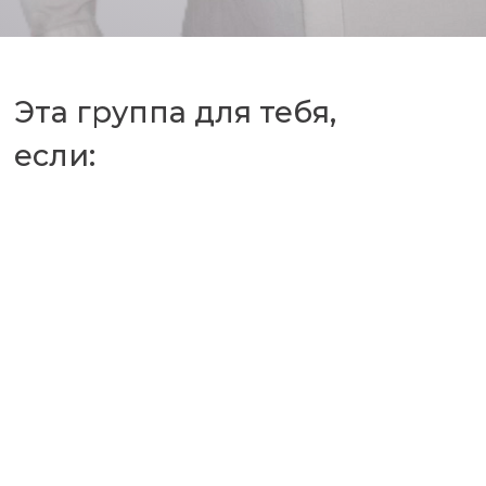
Эта группа для тебя,
если: