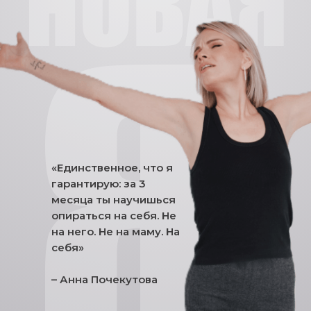
«Единственное, что я
гарантирую: за 3
месяца ты научишься
опираться на себя. Не
на него. Не на маму. На
себя»
– Анна Почекутова