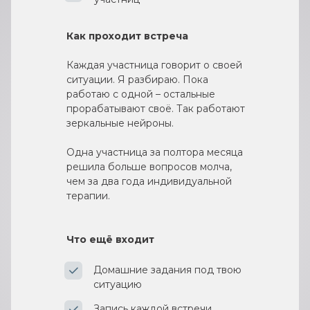
Как проходит встреча
Каждая участница говорит о своей
ситуации. Я разбираю. Пока
работаю с одной – остальные
прорабатывают своё. Так работают
зеркальные нейроны.
Одна участница за полтора месяца
решила больше вопросов молча,
чем за два года индивидуальной
терапии.
Что ещё входит
Домашние задания под твою
ситуацию
Запись каждой встречи