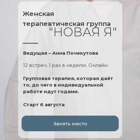
Женская
терапевтическая группа
"НОВАЯ Я"
Ведущая – Анна Почекутова
12 встреч. 1 раз в неделю. Онлайн.
Групповая терапия, которая даёт
то, до чего в индивидуальной
работе идут годами.
Старт 6 августа
Занять место